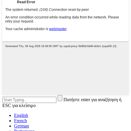
Πατήστε enter για αναζήτηση ή
ESC για κλείσιμο
English
French
German