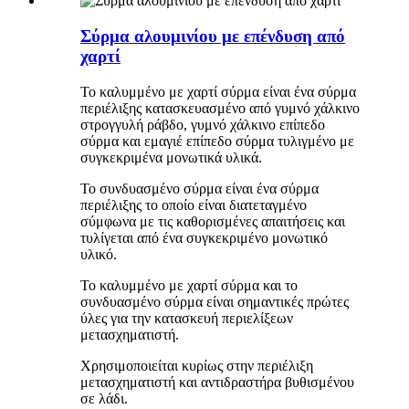
Σύρμα αλουμινίου με επένδυση από
χαρτί
Το καλυμμένο με χαρτί σύρμα είναι ένα σύρμα
περιέλιξης κατασκευασμένο από γυμνό χάλκινο
στρογγυλή ράβδο, γυμνό χάλκινο επίπεδο
σύρμα και εμαγιέ επίπεδο σύρμα τυλιγμένο με
συγκεκριμένα μονωτικά υλικά.
Το συνδυασμένο σύρμα είναι ένα σύρμα
περιέλιξης το οποίο είναι διατεταγμένο
σύμφωνα με τις καθορισμένες απαιτήσεις και
τυλίγεται από ένα συγκεκριμένο μονωτικό
υλικό.
Το καλυμμένο με χαρτί σύρμα και το
συνδυασμένο σύρμα είναι σημαντικές πρώτες
ύλες για την κατασκευή περιελίξεων
μετασχηματιστή.
Χρησιμοποιείται κυρίως στην περιέλιξη
μετασχηματιστή και αντιδραστήρα βυθισμένου
σε λάδι.