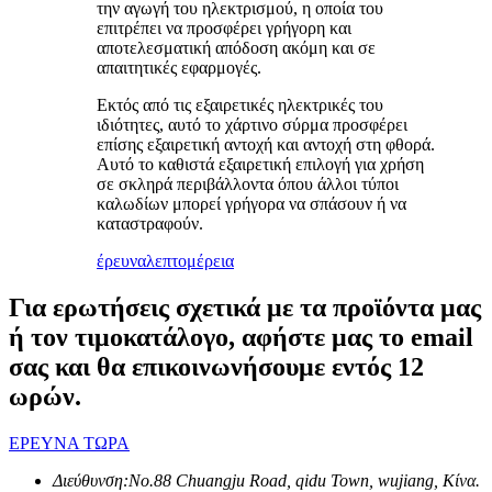
την αγωγή του ηλεκτρισμού, η οποία του
επιτρέπει να προσφέρει γρήγορη και
αποτελεσματική απόδοση ακόμη και σε
απαιτητικές εφαρμογές.
Εκτός από τις εξαιρετικές ηλεκτρικές του
ιδιότητες, αυτό το χάρτινο σύρμα προσφέρει
επίσης εξαιρετική αντοχή και αντοχή στη φθορά.
Αυτό το καθιστά εξαιρετική επιλογή για χρήση
σε σκληρά περιβάλλοντα όπου άλλοι τύποι
καλωδίων μπορεί γρήγορα να σπάσουν ή να
καταστραφούν.
έρευνα
λεπτομέρεια
Για ερωτήσεις σχετικά με τα προϊόντα μας
ή τον τιμοκατάλογο, αφήστε μας το email
σας και θα επικοινωνήσουμε εντός 12
ωρών.
ΕΡΕΥΝΑ ΤΩΡΑ
Διεύθυνση:
No.88 Chuangju Road, qidu Town, wujiang, Κίνα.