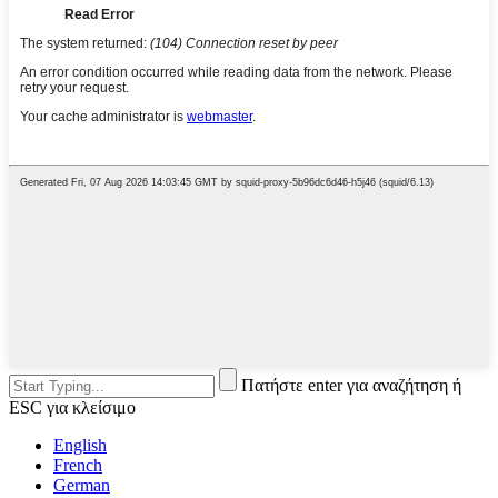
Πατήστε enter για αναζήτηση ή
ESC για κλείσιμο
English
French
German