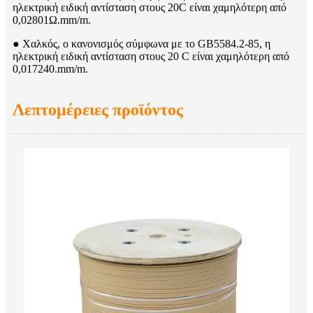
ηλεκτρική ειδική αντίσταση στους 20C είναι χαμηλότερη από
0,02801Ω.mm/m.
● Χαλκός, ο κανονισμός σύμφωνα με το GB5584.2-85, η
ηλεκτρική ειδική αντίσταση στους 20 C είναι χαμηλότερη από
0,017240.mm/m.
Λεπτομέρειες προϊόντος