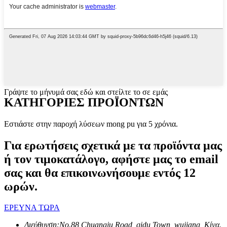
Γράψτε το μήνυμά σας εδώ και στείλτε το σε εμάς
ΚΑΤΗΓΟΡΙΕΣ ΠΡΟΪΟΝΤΩΝ
Εστιάστε στην παροχή λύσεων mong pu για 5 χρόνια.
Για ερωτήσεις σχετικά με τα προϊόντα μας
ή τον τιμοκατάλογο, αφήστε μας το email
σας και θα επικοινωνήσουμε εντός 12
ωρών.
ΕΡΕΥΝΑ ΤΩΡΑ
Διεύθυνση:
No.88 Chuangju Road, qidu Town, wujiang, Κίνα.