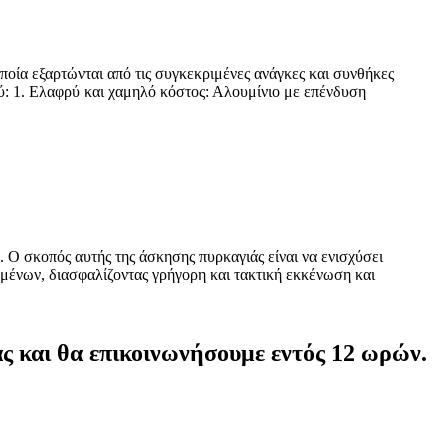
ποία εξαρτώνται από τις συγκεκριμένες ανάγκες και συνθήκες
ύ: 1. Ελαφρύ και χαμηλό κόστος: Αλουμίνιο με επένδυση
. Ο σκοπός αυτής της άσκησης πυρκαγιάς είναι να ενισχύσει
ομένων, διασφαλίζοντας γρήγορη και τακτική εκκένωση και
ας και θα επικοινωνήσουμε εντός 12 ωρών.