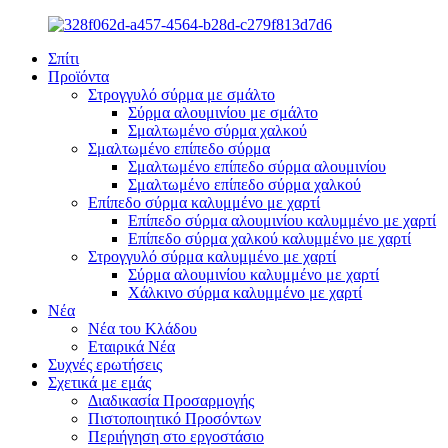
Σπίτι
Προϊόντα
Στρογγυλό σύρμα με σμάλτο
Σύρμα αλουμινίου με σμάλτο
Σμαλτωμένο σύρμα χαλκού
Σμαλτωμένο επίπεδο σύρμα
Σμαλτωμένο επίπεδο σύρμα αλουμινίου
Σμαλτωμένο επίπεδο σύρμα χαλκού
Επίπεδο σύρμα καλυμμένο με χαρτί
Επίπεδο σύρμα αλουμινίου καλυμμένο με χαρτί
Επίπεδο σύρμα χαλκού καλυμμένο με χαρτί
Στρογγυλό σύρμα καλυμμένο με χαρτί
Σύρμα αλουμινίου καλυμμένο με χαρτί
Χάλκινο σύρμα καλυμμένο με χαρτί
Νέα
Νέα του Κλάδου
Εταιρικά Νέα
Συχνές ερωτήσεις
Σχετικά με εμάς
Διαδικασία Προσαρμογής
Πιστοποιητικό Προσόντων
Περιήγηση στο εργοστάσιο