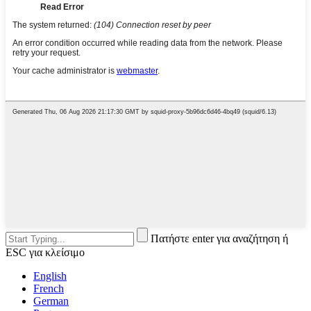
Πατήστε enter για αναζήτηση ή
ESC για κλείσιμο
English
French
German