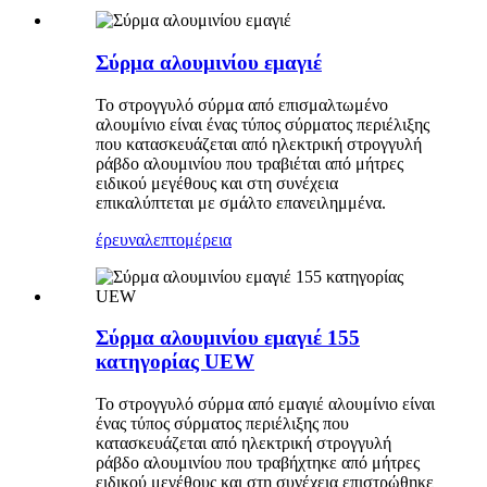
Σύρμα αλουμινίου εμαγιέ
Το στρογγυλό σύρμα από επισμαλτωμένο
αλουμίνιο είναι ένας τύπος σύρματος περιέλιξης
που κατασκευάζεται από ηλεκτρική στρογγυλή
ράβδο αλουμινίου που τραβιέται από μήτρες
ειδικού μεγέθους και στη συνέχεια
επικαλύπτεται με σμάλτο επανειλημμένα.
έρευνα
λεπτομέρεια
Σύρμα αλουμινίου εμαγιέ 155
κατηγορίας UEW
Το στρογγυλό σύρμα από εμαγιέ αλουμίνιο είναι
ένας τύπος σύρματος περιέλιξης που
κατασκευάζεται από ηλεκτρική στρογγυλή
ράβδο αλουμινίου που τραβήχτηκε από μήτρες
ειδικού μεγέθους και στη συνέχεια επιστρώθηκε