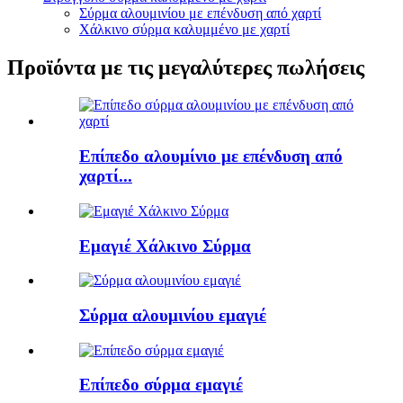
Σύρμα αλουμινίου με επένδυση από χαρτί
Χάλκινο σύρμα καλυμμένο με χαρτί
Προϊόντα με τις μεγαλύτερες πωλήσεις
Επίπεδο αλουμίνιο με επένδυση από
χαρτί...
Εμαγιέ Χάλκινο Σύρμα
Σύρμα αλουμινίου εμαγιέ
Επίπεδο σύρμα εμαγιέ