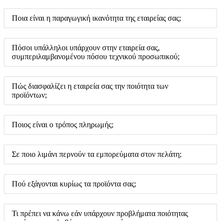
Ποια είναι η παραγωγική ικανότητα της εταιρείας σας;
Πόσοι υπάλληλοι υπάρχουν στην εταιρεία σας,
συμπεριλαμβανομένου πόσου τεχνικού προσωπικού;
Πώς διασφαλίζει η εταιρεία σας την ποιότητα των
προϊόντων;
Ποιος είναι ο τρόπος πληρωμής;
Σε ποιο λιμάνι περνούν τα εμπορεύματα στον πελάτη;
Πού εξάγονται κυρίως τα προϊόντα σας;
Τι πρέπει να κάνω εάν υπάρχουν προβλήματα ποιότητας