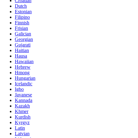
Croatian
Dutch
Estonian
Filipino
Finnish
Frisian
Galician
Georgian
Gujarati
Haitian
Hausa
Hawaiian
Hebrew
Hmong
Hungarian
Icelandic
Igbo
Javanese
Kannada
Kazakh
Khmer
Kurdish
Kyrgyz
Latin
Latvian