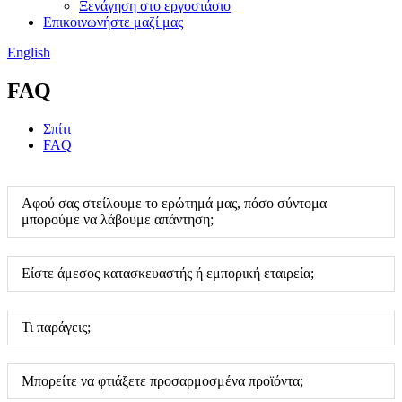
Ξενάγηση στο εργοστάσιο
Επικοινωνήστε μαζί μας
English
FAQ
Σπίτι
FAQ
Αφού σας στείλουμε το ερώτημά μας, πόσο σύντομα
μπορούμε να λάβουμε απάντηση;
Είστε άμεσος κατασκευαστής ή εμπορική εταιρεία;
Τι παράγεις;
Μπορείτε να φτιάξετε προσαρμοσμένα προϊόντα;