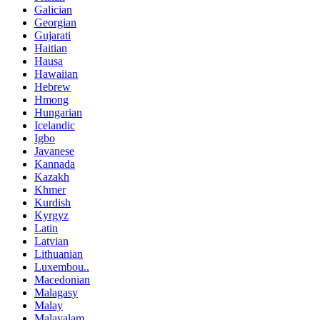
Galician
Georgian
Gujarati
Haitian
Hausa
Hawaiian
Hebrew
Hmong
Hungarian
Icelandic
Igbo
Javanese
Kannada
Kazakh
Khmer
Kurdish
Kyrgyz
Latin
Latvian
Lithuanian
Luxembou..
Macedonian
Malagasy
Malay
Malayalam