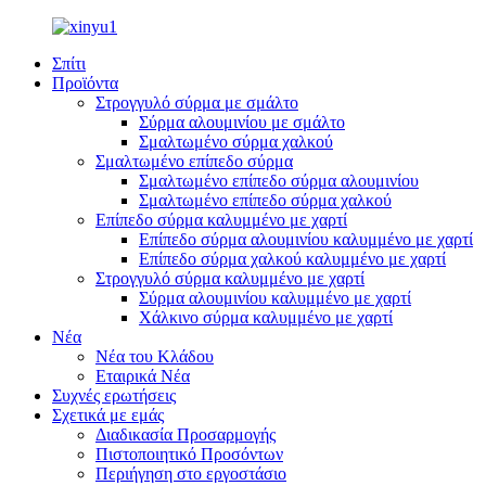
Σπίτι
Προϊόντα
Στρογγυλό σύρμα με σμάλτο
Σύρμα αλουμινίου με σμάλτο
Σμαλτωμένο σύρμα χαλκού
Σμαλτωμένο επίπεδο σύρμα
Σμαλτωμένο επίπεδο σύρμα αλουμινίου
Σμαλτωμένο επίπεδο σύρμα χαλκού
Επίπεδο σύρμα καλυμμένο με χαρτί
Επίπεδο σύρμα αλουμινίου καλυμμένο με χαρτί
Επίπεδο σύρμα χαλκού καλυμμένο με χαρτί
Στρογγυλό σύρμα καλυμμένο με χαρτί
Σύρμα αλουμινίου καλυμμένο με χαρτί
Χάλκινο σύρμα καλυμμένο με χαρτί
Νέα
Νέα του Κλάδου
Εταιρικά Νέα
Συχνές ερωτήσεις
Σχετικά με εμάς
Διαδικασία Προσαρμογής
Πιστοποιητικό Προσόντων
Περιήγηση στο εργοστάσιο